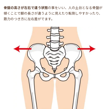
骨盤の高さが左右で違う状態
の事をいい、人の土台となる骨盤が
傾くことで脚の長さが違うように見えたり転倒しやすかったり、
筋力のつき方に左右差がでます。