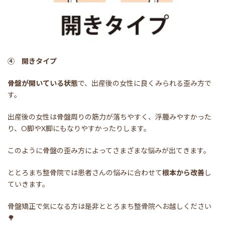
④ 開きタイプ
骨盤が開いている状態
で、出産後の女性に良くみられる歪み方で
す。
出産後の女性は骨盤周りの筋力が落ちやすく、浮腫みやすかった
り、O脚やX脚にもなりやすかったりします。
このように骨盤の歪み方によってさまざまな悩みが出てきます。
ととろまち整骨院では患者さんの悩みに合わせて
根本から改善
し
ていきます。
骨盤矯正で気になる方は是非ととろまち整骨院へお越しください
🌳