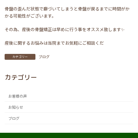
骨盤の歪んだ状態で癖づいてしまうと骨盤が戻るまでに時間がか
かる可能性がございます。
その為、産後の骨盤矯正は早めに行う事をオススメ致します✨
産後に関するお悩みは当院までお気軽にご相談くだ
ブログ
カテゴリー
カテゴリー
お客様の声
お知らせ
ブログ