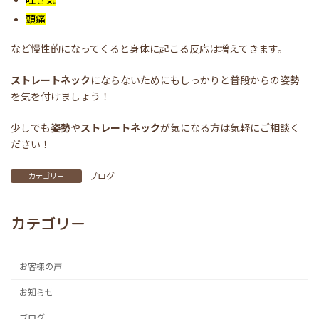
頭痛
など慢性的になってくると身体に起こる反応は増えてきます。
ストレートネック
にならないためにもしっかりと普段からの姿勢
を気を付けましょう！
少しでも
姿勢
や
ストレートネック
が気になる方は気軽にご相談く
ださい！
ブログ
カテゴリー
カテゴリー
お客様の声
お知らせ
ブログ