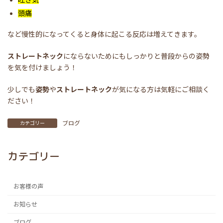
頭痛
など慢性的になってくると身体に起こる反応は増えてきます。
ストレートネック
にならないためにもしっかりと普段からの姿勢
を気を付けましょう！
少しでも
姿勢
や
ストレートネック
が気になる方は気軽にご相談く
ださい！
ブログ
カテゴリー
カテゴリー
お客様の声
お知らせ
ブログ