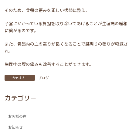
そのため、骨盤の歪みを正しい状態に整え、
子宮にかかっている負担を取り除いてあげることが生理痛の緩和
に繋がるのです。
また、骨盤内の血の巡りが良くなることで腰周りの張りが軽減さ
れ、
生理中の腰の痛みも改善することができます。
ブログ
カテゴリー
カテゴリー
お客様の声
お知らせ